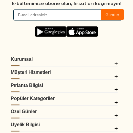
E-bültenimize abone olun, fırsatları kaçırmayın!
Gönder
Kurumsal
Müşteri Hizmetleri
Pırlanta Bilgisi
Popüler Kategoriler
Özel Günler
Üyelik Bilgisi