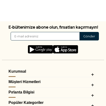
E-bültenimize abone olun, fırsatları kaçırmayın!
Gönder
Kurumsal
Müşteri Hizmetleri
Pırlanta Bilgisi
Popüler Kategoriler