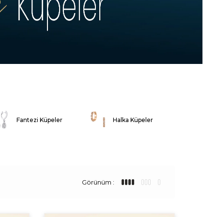
Fantezi Küpeler
Halka Küpeler
Görünüm :