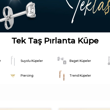
Tek Taş Pırlanta Küpe
r
Suyolu Küpeler
Baget Küpeler
Piercing
Trend Küpeler