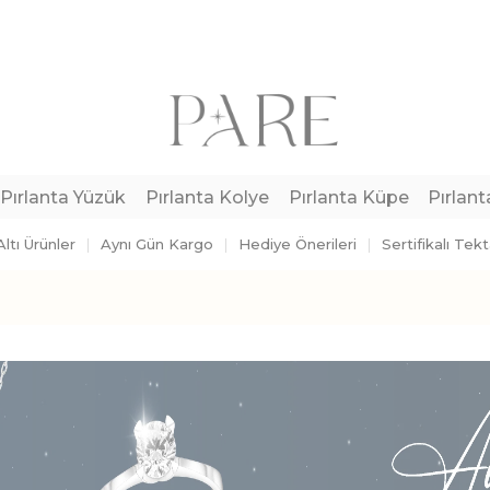
Pırlanta Yüzük
Pırlanta Kolye
Pırlanta Küpe
Pırlant
ltı Ürünler
Aynı Gün Kargo
Hediye Önerileri
Sertifikalı Tek