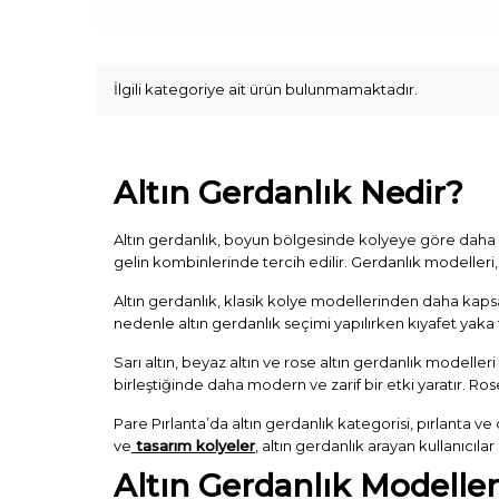
İlgili kategoriye ait ürün bulunmamaktadır.
Altın Gerdanlık Nedir?
Altın gerdanlık, boyun bölgesinde kolyeye göre daha be
gelin kombinlerinde tercih edilir. Gerdanlık modelleri, 
Altın gerdanlık, klasik kolye modellerinden daha kapsamlı
nedenle altın gerdanlık seçimi yapılırken kıyafet yaka 
Sarı altın, beyaz altın ve rose altın gerdanlık modelleri 
birleştiğinde daha modern ve zarif bir etki yaratır. Rose
Pare Pırlanta’da altın gerdanlık kategorisi, pırlanta ve 
ve
tasarım kolyeler
, altın gerdanlık arayan kullanıcıla
Altın Gerdanlık Modeller