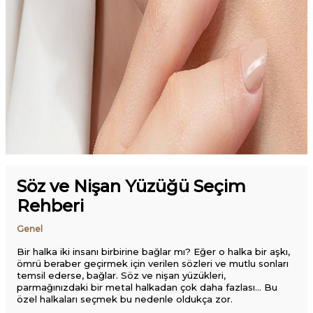
Söz ve Nişan Yüzüğü Seçim
Rehberi
Genel
Bir halka iki insanı birbirine bağlar mı? Eğer o halka bir aşkı,
ömrü beraber geçirmek için verilen sözleri ve mutlu sonları
temsil ederse, bağlar. Söz ve nişan yüzükleri,
parmağınızdaki bir metal halkadan çok daha fazlası… Bu
özel halkaları seçmek bu nedenle oldukça zor.