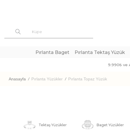
Pırlanta Baget
Pırlanta Tektaş Yüzük
9.990₺ ve A
Anasayfa
/
Pırlanta Yüzükler
/
Pırlanta Topaz Yüzük
Tektaş Yüzükler
Baget Yüzükler