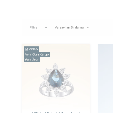
Filtre
Video
Aynı Gün Kargo
Yeni Ürün