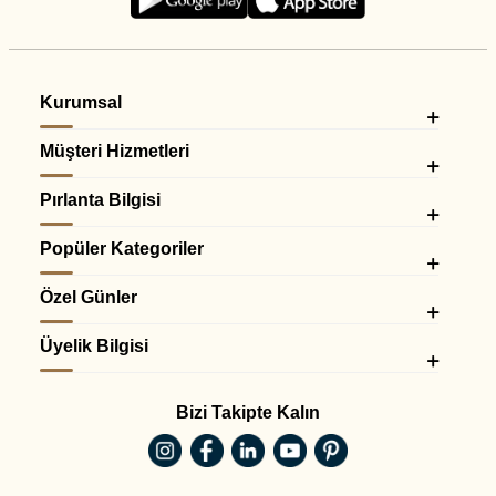
Kurumsal
Müşteri Hizmetleri
Pırlanta Bilgisi
Popüler Kategoriler
Özel Günler
Üyelik Bilgisi
Bizi Takipte Kalın