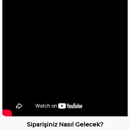
Siparişiniz Nasıl Gelecek?