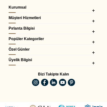
Kurumsal
Müşteri Hizmetleri
Pırlanta Bilgisi
Popüler Kategoriler
Özel Günler
Üyelik Bilgisi
Bizi Takipte Kalın