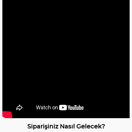
Siparişiniz Nasıl Gelecek?