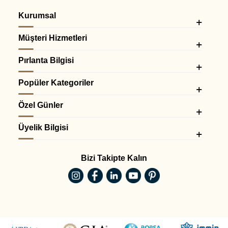
Kurumsal
Müşteri Hizmetleri
Pırlanta Bilgisi
Popüler Kategoriler
Özel Günler
Üyelik Bilgisi
Bizi Takipte Kalın