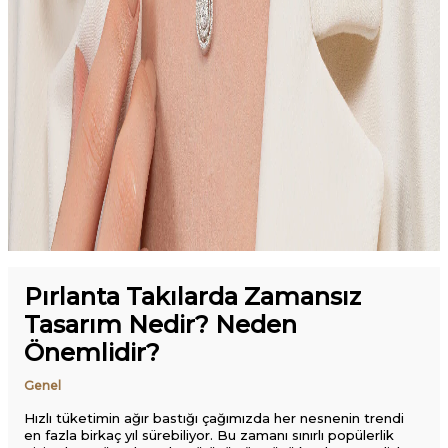
Pırlanta Takılarda Zamansız
Tasarım Nedir? Neden
Önemlidir?
Genel
Hızlı tüketimin ağır bastığı çağımızda her nesnenin trendi
en fazla birkaç yıl sürebiliyor. Bu zamanı sınırlı popülerlik