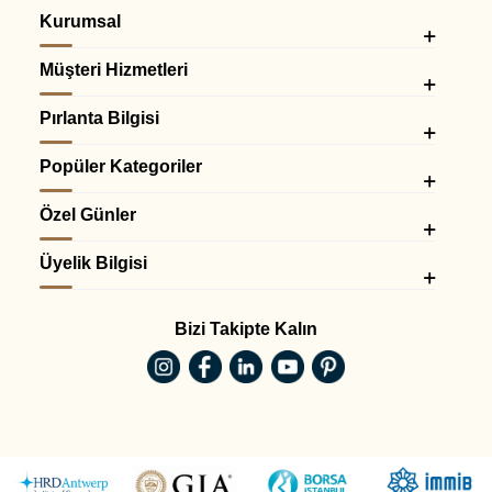
Kurumsal
Müşteri Hizmetleri
Pırlanta Bilgisi
Popüler Kategoriler
Özel Günler
Üyelik Bilgisi
Bizi Takipte Kalın