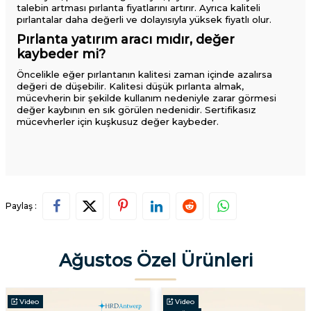
talebin artması pırlanta fiyatlarını artırır. Ayrıca kaliteli
pırlantalar daha değerli ve dolayısıyla yüksek fiyatlı olur.
Pırlanta yatırım aracı mıdır, değer
kaybeder mi?
Öncelikle eğer pırlantanın kalitesi zaman içinde azalırsa
değeri de düşebilir. Kalitesi düşük pırlanta almak,
mücevherin bir şekilde kullanım nedeniyle zarar görmesi
değer kaybının en sık görülen nedenidir. Sertifikasız
mücevherler için kuşkusuz değer kaybeder.
Paylaş :
Ağustos Özel Ürünleri
Video
Video