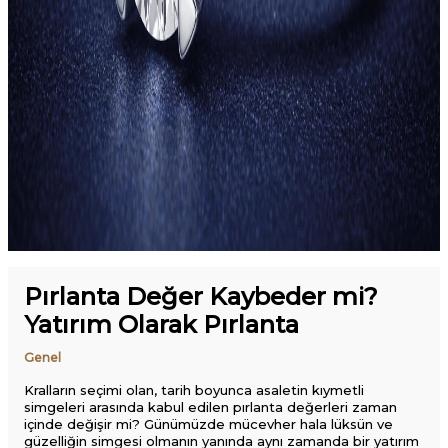
Pırlanta Değer Kaybeder mi?
Yatırım Olarak Pırlanta
Genel
Kralların seçimi olan, tarih boyunca asaletin kıymetli
simgeleri arasında kabul edilen pırlanta değerleri zaman
içinde değişir mi? Günümüzde mücevher hala lüksün ve
güzelliğin simgesi olmanın yanında aynı zamanda bir yatırım