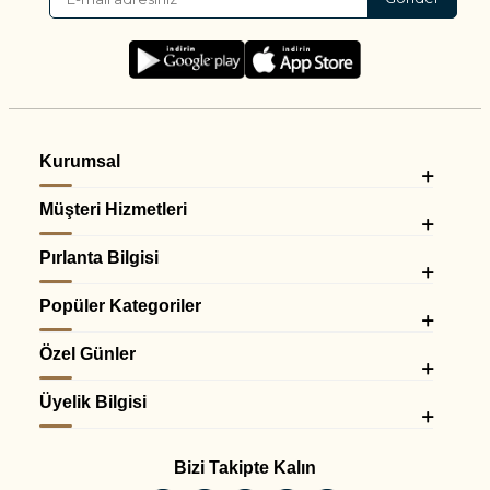
Kurumsal
Müşteri Hizmetleri
Pırlanta Bilgisi
Popüler Kategoriler
Özel Günler
Üyelik Bilgisi
Bizi Takipte Kalın