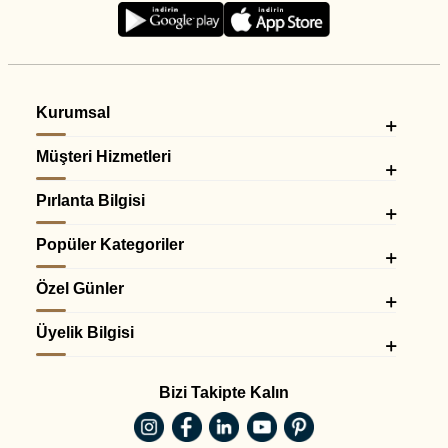
Kurumsal
Müşteri Hizmetleri
Pırlanta Bilgisi
Popüler Kategoriler
Özel Günler
Üyelik Bilgisi
Bizi Takipte Kalın