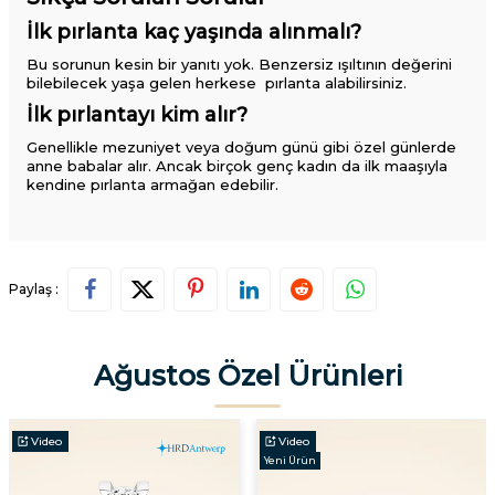
İlk pırlanta kaç yaşında alınmalı?
Bu sorunun kesin bir yanıtı yok. Benzersiz ışıltının değerini
bilebilecek yaşa gelen herkese pırlanta alabilirsiniz.
İlk pırlantayı kim alır?
Genellikle mezuniyet veya doğum günü gibi özel günlerde
anne babalar alır. Ancak birçok genç kadın da ilk maaşıyla
kendine pırlanta armağan edebilir.
Paylaş :
Ağustos Özel Ürünleri
Video
Video
Yeni Ürün