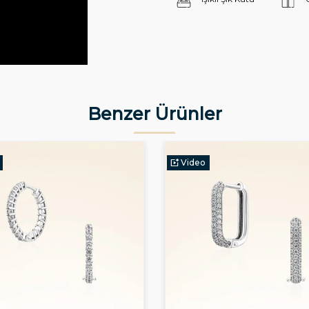
Benzer Ürünler
Video