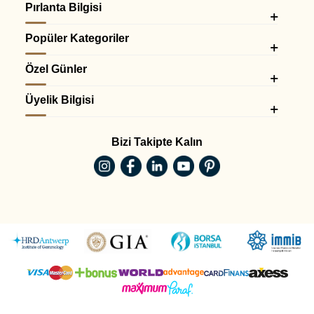
Pırlanta Bilgisi
Popüler Kategoriler
Özel Günler
Üyelik Bilgisi
Bizi Takipte Kalın