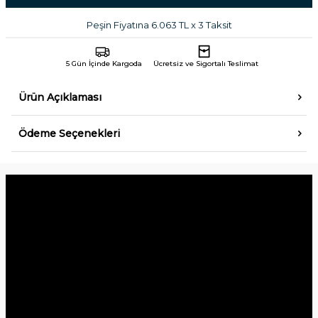
Peşin Fiyatına 6.063 TL x 3 Taksit
5 Gün İçinde Kargoda
Ücretsiz ve Sigortalı Teslimat
Ürün Açıklaması
Ödeme Seçenekleri