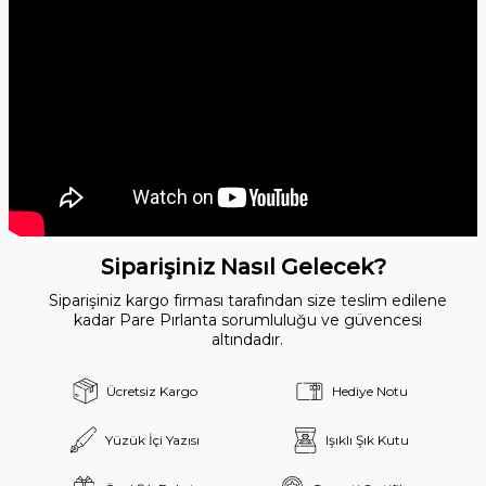
Siparişiniz Nasıl Gelecek?
Siparişiniz kargo firması tarafından size teslim edilene
kadar Pare Pırlanta sorumluluğu ve güvencesi
altındadır.
Ücretsiz Kargo
Hediye Notu
Yüzük İçi Yazısı
Işıklı Şık Kutu