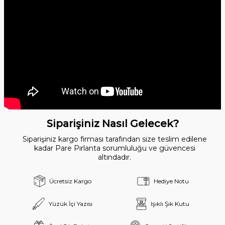
Siparişiniz Nasıl Gelecek?
Siparişiniz kargo firması tarafından size teslim edilene
kadar Pare Pırlanta sorumluluğu ve güvencesi
altındadır.
Ücretsiz Kargo
Hediye Notu
Yüzük İçi Yazısı
Işıklı Şık Kutu