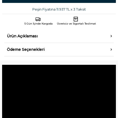
Peşin Fiyatına 11.937 TL x 3 Taksit
5 Gün İçinde Kargoda
Ücretsiz ve Sigortalı Teslimat
Ürün Açıklaması
Ödeme Seçenekleri