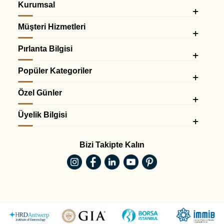
Kurumsal
Müşteri Hizmetleri
Pırlanta Bilgisi
Popüler Kategoriler
Özel Günler
Üyelik Bilgisi
Bizi Takipte Kalın