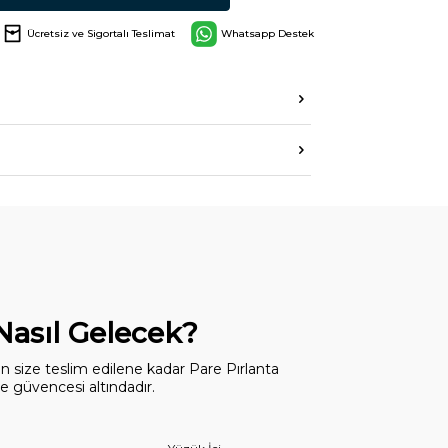
Ücretsiz ve Sigortalı Teslimat
Whatsapp Destek
 Nasıl Gelecek?
dan size teslim edilene kadar Pare Pırlanta
 güvencesi altındadır.