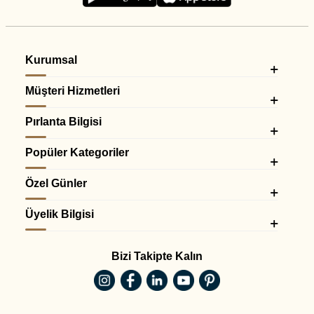
Kurumsal
Müşteri Hizmetleri
Pırlanta Bilgisi
Popüler Kategoriler
Özel Günler
Üyelik Bilgisi
Bizi Takipte Kalın