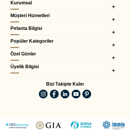
Kurumsal
Müşteri Hizmetleri
Pırlanta Bilgisi
Popüler Kategoriler
Özel Günler
Üyelik Bilgisi
Bizi Takipte Kalın