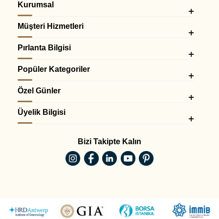
Kurumsal
Müşteri Hizmetleri
Pırlanta Bilgisi
Popüler Kategoriler
Özel Günler
Üyelik Bilgisi
Bizi Takipte Kalın