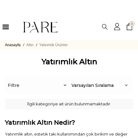
0
Anasayfa
/
Altın
/
Yatırımlık Ürünler
Yatırımlık Altın
Filtre
İlgili kategoriye ait ürün bulunmamaktadır.
Yatırımlık Altın Nedir?
Yatırımlık altın, estetik takı kullanımından çok birikim ve değer