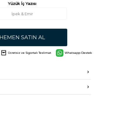
Yüzük İç Yazısı
HEMEN SATIN AL
Ücretsiz ve Sigortalı Teslimat
Whatsapp Destek