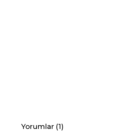
Yorumlar (1)