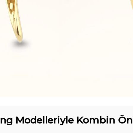
ing Modelleriyle Kombin Öne