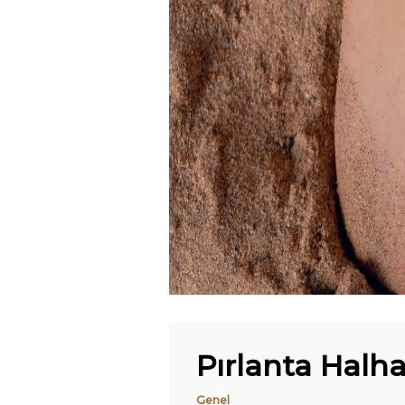
Pırlanta Halha
Genel