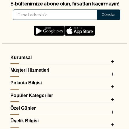
E-bültenimize abone olun, fırsatları kaçırmayın!
Gönder
Kurumsal
Müşteri Hizmetleri
Pırlanta Bilgisi
Popüler Kategoriler
Özel Günler
Üyelik Bilgisi