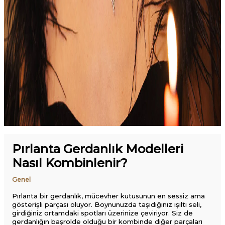
Pırlanta Gerdanlık Modelleri
Nasıl Kombinlenir?
Genel
Pırlanta bir gerdanlık, mücevher kutusunun en sessiz ama
gösterişli parçası oluyor. Boynunuzda taşıdığınız ışıltı seli,
girdiğiniz ortamdaki spotları üzerinize çeviriyor. Siz de
gerdanlığın başrolde olduğu bir kombinde diğer parçaları