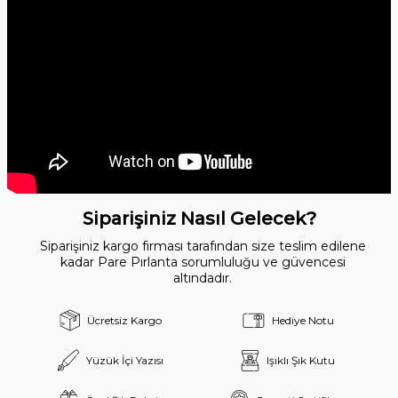
Siparişiniz Nasıl Gelecek?
Siparişiniz kargo firması tarafından size teslim edilene
kadar Pare Pırlanta sorumluluğu ve güvencesi
altındadır.
Ücretsiz Kargo
Hediye Notu
Yüzük İçi Yazısı
Işıklı Şık Kutu