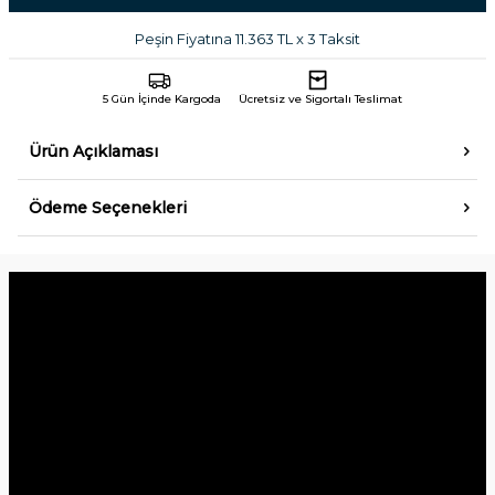
Peşin Fiyatına 11.363 TL x 3 Taksit
5 Gün İçinde Kargoda
Ücretsiz ve Sigortalı Teslimat
Ürün Açıklaması
Ödeme Seçenekleri