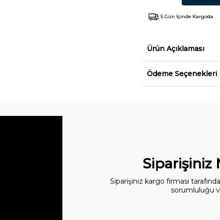
5 Gün İçinde Kargoda
Ürün Açıklaması
Ödeme Seçenekleri
Siparişiniz
Siparişiniz kargo firması tarafın
sorumluluğu ve