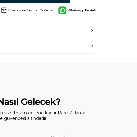
Ücretsiz ve Sigortalı Teslimat
Whatsapp Destek
 Nasıl Gelecek?
dan size teslim edilene kadar Pare Pırlanta
 güvencesi altındadır.