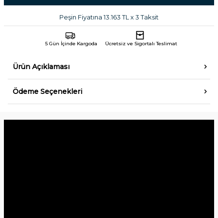
Peşin Fiyatına 13.163 TL x 3 Taksit
5 Gün İçinde Kargoda
Ücretsiz ve Sigortalı Teslimat
Ürün Açıklaması
Ödeme Seçenekleri