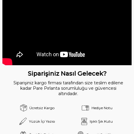
Siparişiniz Nasıl Gelecek?
Siparişiniz kargo firması tarafından size teslim edilene
kadar Pare Pırlanta sorumluluğu ve güvencesi
altındadır.
Ücretsiz Kargo
Hediye Notu
Yüzük İçi Yazısı
Işıklı Şık Kutu