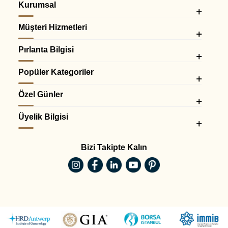
Kurumsal
Müşteri Hizmetleri
Pırlanta Bilgisi
Popüler Kategoriler
Özel Günler
Üyelik Bilgisi
Bizi Takipte Kalın