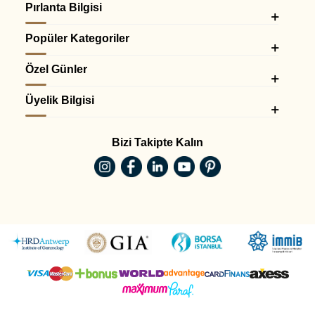
Pırlanta Bilgisi
Popüler Kategoriler
Özel Günler
Üyelik Bilgisi
Bizi Takipte Kalın