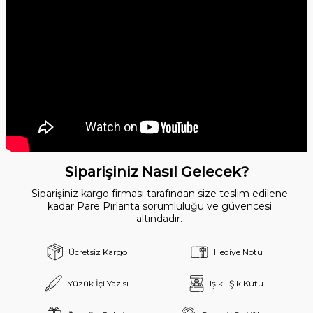
Siparişiniz Nasıl Gelecek?
Siparişiniz kargo firması tarafından size teslim edilene
kadar Pare Pırlanta sorumluluğu ve güvencesi
altındadır.
Ücretsiz Kargo
Hediye Notu
Yüzük İçi Yazısı
Işıklı Şık Kutu