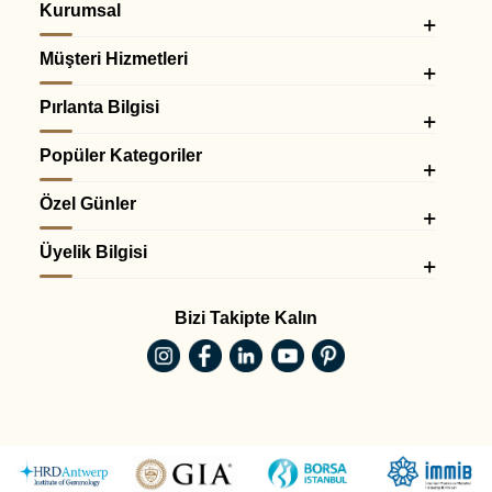
Kurumsal
Müşteri Hizmetleri
Pırlanta Bilgisi
Popüler Kategoriler
Özel Günler
Üyelik Bilgisi
Bizi Takipte Kalın