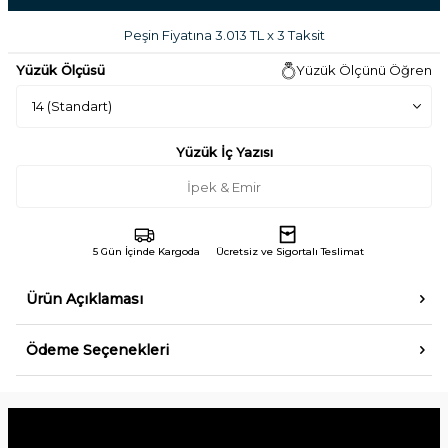
Peşin Fiyatına 3.013 TL x 3 Taksit
Yüzük Ölçüsü
Yüzük Ölçünü Öğren
Yüzük İç Yazısı
5 Gün İçinde Kargoda
Ücretsiz ve Sigortalı Teslimat
Ürün Açıklaması
Ödeme Seçenekleri