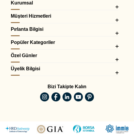
Kurumsal
Müşteri Hizmetleri
Pırlanta Bilgisi
Popüler Kategoriler
Özel Günler
Üyelik Bilgisi
Bizi Takipte Kalın