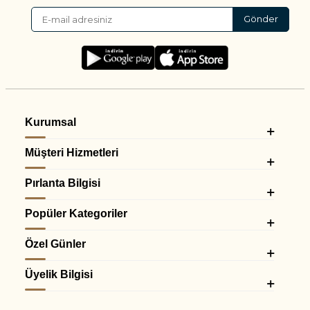
Gönder
Kurumsal
Müşteri Hizmetleri
Pırlanta Bilgisi
Popüler Kategoriler
Özel Günler
Üyelik Bilgisi