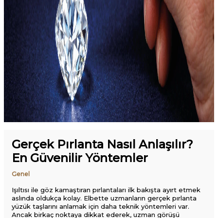
Gerçek Pırlanta Nasıl Anlaşılır?
En Güvenilir Yöntemler
Genel
Işıltısı ile göz kamaştıran pırlantaları ilk bakışta ayırt etmek
aslında oldukça kolay. Elbette uzmanların gerçek pırlanta
yüzük taşlarını anlamak için daha teknik yöntemleri var.
Ancak birkaç noktaya dikkat ederek, uzman görüşü